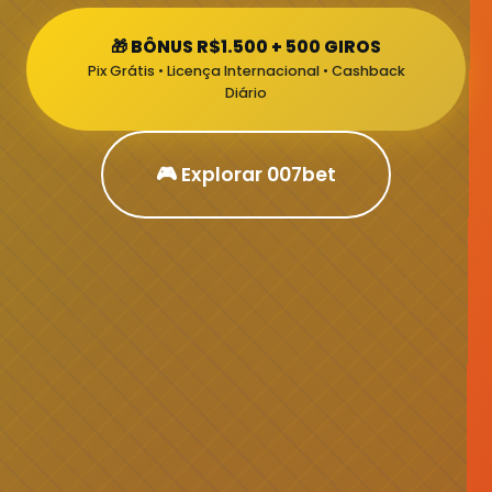
🎁 BÔNUS R$1.500 + 500 GIROS
Pix Grátis • Licença Internacional • Cashback
Diário
🎮 Explorar 007bet