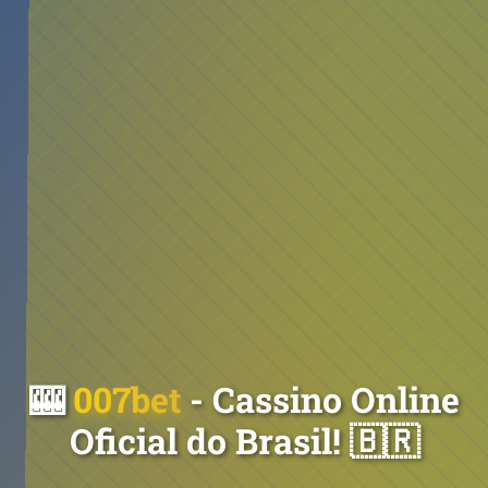
🎰
007bet
- Cassino Online
Oficial do Brasil! 🇧🇷