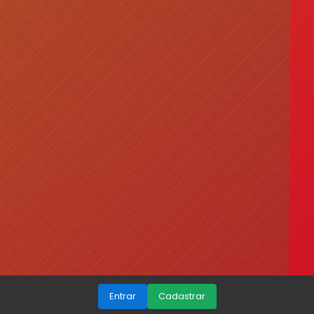
Entrar
Cadastrar