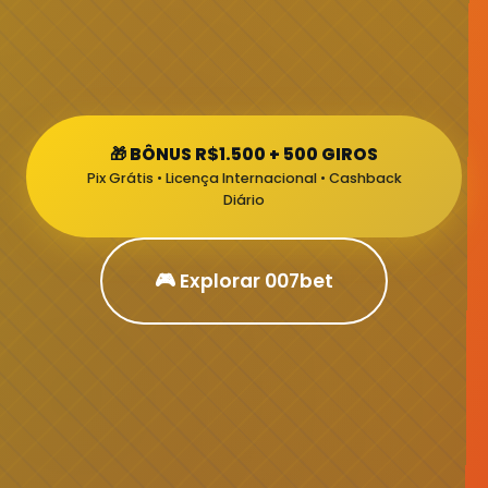
🎁 BÔNUS R$1.500 + 500 GIROS
Pix Grátis • Licença Internacional • Cashback
Diário
🎮 Explorar 007bet