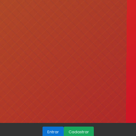
Entrar
Cadastrar