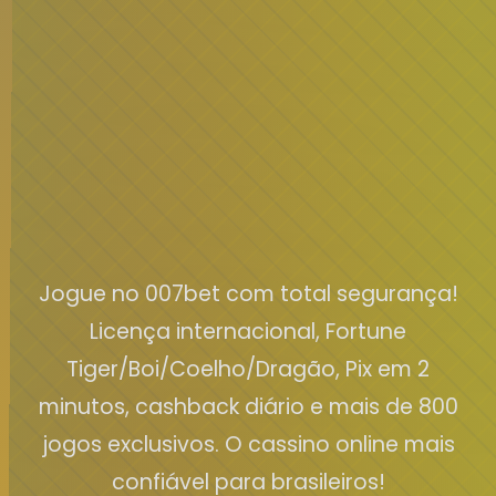
Jogue no 007bet com total segurança!
Licença internacional, Fortune
Tiger/Boi/Coelho/Dragão, Pix em 2
minutos, cashback diário e mais de 800
jogos exclusivos. O cassino online mais
confiável para brasileiros!