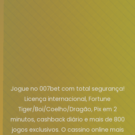
Jogue no 007bet com total segurança!
Licença internacional, Fortune
Tiger/Boi/Coelho/Dragão, Pix em 2
minutos, cashback diário e mais de 800
jogos exclusivos. O cassino online mais