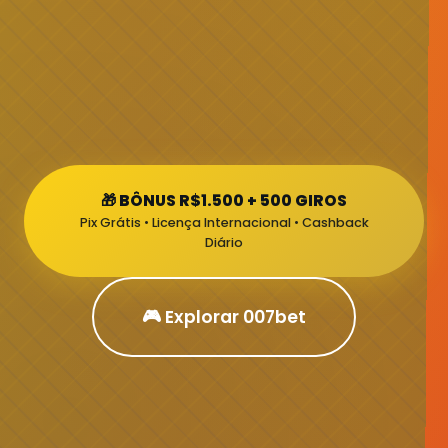
🎁 BÔNUS R$1.500 + 500 GIROS
Pix Grátis • Licença Internacional • Cashback
Diário
🎮 Explorar 007bet