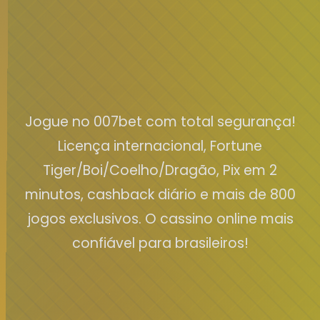
Jogue no 007bet com total segurança!
Licença internacional, Fortune
Tiger/Boi/Coelho/Dragão, Pix em 2
minutos, cashback diário e mais de 800
jogos exclusivos. O cassino online mais
confiável para brasileiros!