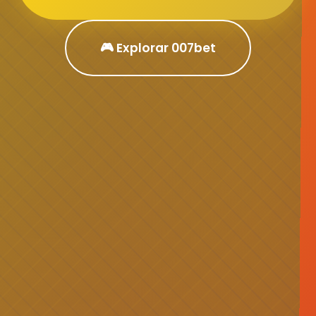
🎮 Explorar 007bet