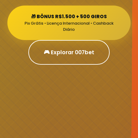
🎁 BÔNUS R$1.500 + 500 GIROS
Pix Grátis • Licença Internacional • Cashback
Diário
🎮 Explorar 007bet