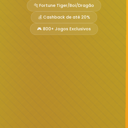
🐅 Fortune Tiger/Boi/Dragão
💰 Cashback de até 20%
🎮 800+ Jogos Exclusivos