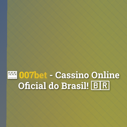
🎰
007bet
- Cassino Online
Oficial do Brasil! 🇧🇷